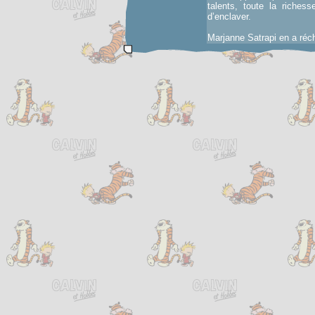
talents, toute la riches
d’enclaver.
Marjanne Satrapi en a réc