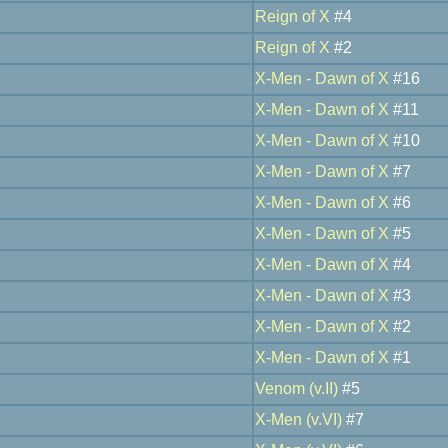
Reign of X
#4
Reign of X
#2
X-Men - Dawn of X
#16
X-Men - Dawn of X
#11
X-Men - Dawn of X
#10
X-Men - Dawn of X
#7
X-Men - Dawn of X
#6
X-Men - Dawn of X
#5
X-Men - Dawn of X
#4
X-Men - Dawn of X
#3
X-Men - Dawn of X
#2
X-Men - Dawn of X
#1
Venom (v.II)
#5
X-Men (v.VI)
#7