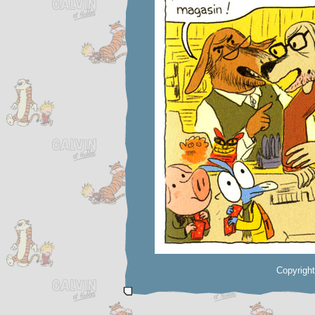
Copyrigh