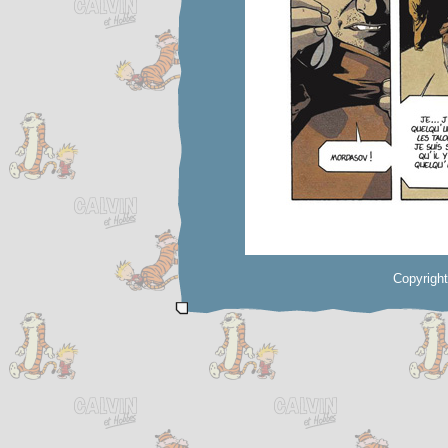
Copyrigh