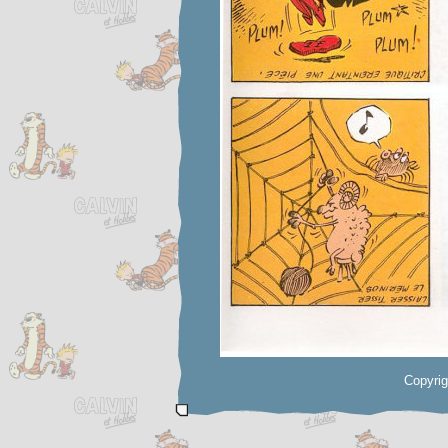
Copyrig