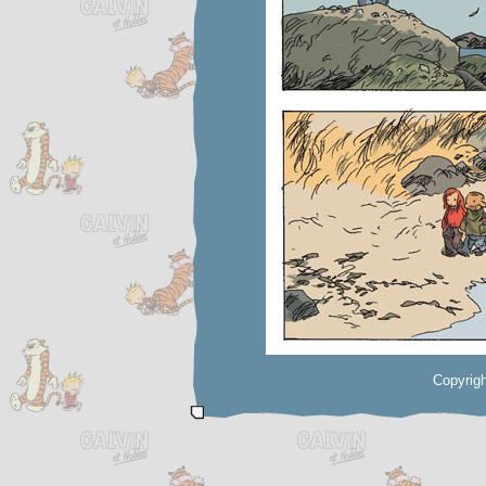
Copyrigh