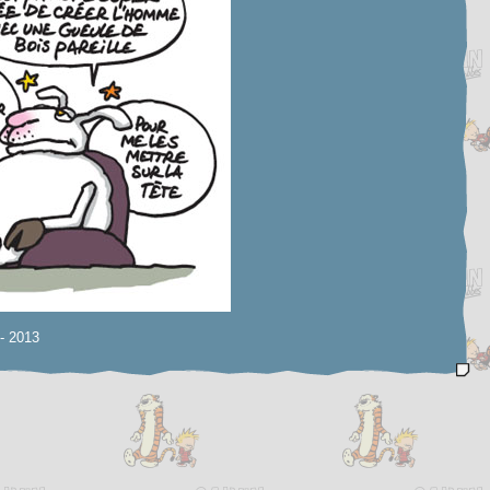
- 2013