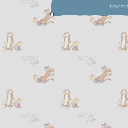
Copyright 