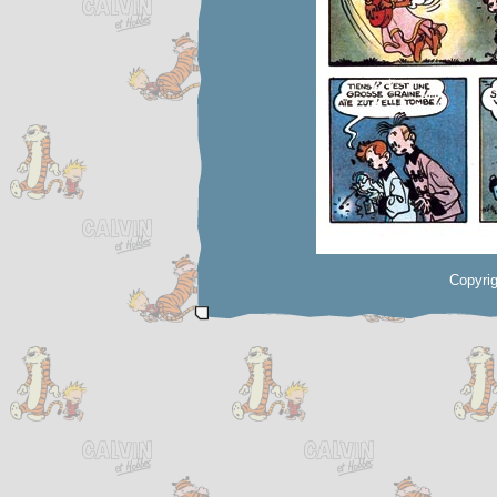
Copyrig