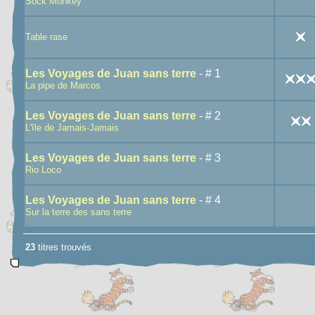
Sock Monkey
Table rase
Les Voyages de Juan sans terre
- # 1
La pipe de Marcos
Les Voyages de Juan sans terre
- # 2
L'île de Jamais-Jamais
Les Voyages de Juan sans terre
- # 3
Rio Loco
Les Voyages de Juan sans terre
- # 4
Sur la terre des sans terre
23
titres trouvés