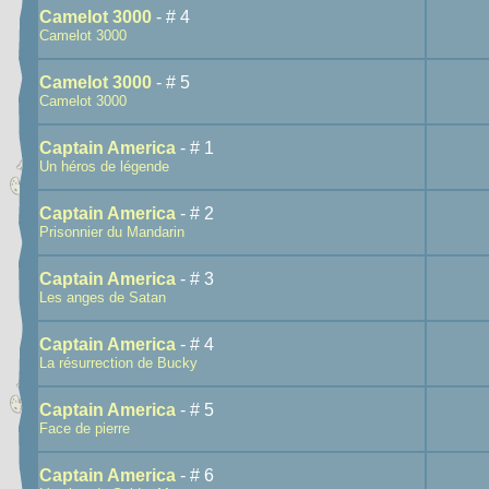
Camelot 3000
- # 4
Camelot 3000
Camelot 3000
- # 5
Camelot 3000
Captain America
- # 1
Un héros de légende
Captain America
- # 2
Prisonnier du Mandarin
Captain America
- # 3
Les anges de Satan
Captain America
- # 4
La résurrection de Bucky
Captain America
- # 5
Face de pierre
Captain America
- # 6