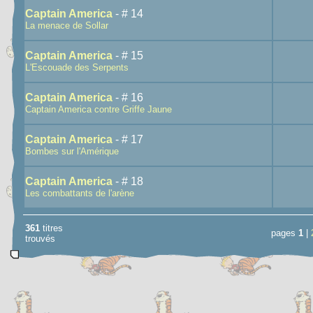
Captain America
- # 14
La menace de Sollar
Captain America
- # 15
L'Escouade des Serpents
Captain America
- # 16
Captain America contre Griffe Jaune
Captain America
- # 17
Bombes sur l'Amérique
Captain America
- # 18
Les combattants de l'arène
361
titres
pages
1
|
trouvés