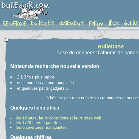
recherche
Bullebase
Base de données d'albums de bande
Moteur de recherche nouvelle version
2 à 3 fois plus rapide
selection des auteurs simplifiée
et quelques petits gadgets...
N'hésitez pas à nous faire vos remarques et sugges
Quelques liens utiles
les éditeurs, leurs collections et leurs sites web
les 1720 titres à paraître
les couvertures manquantes
Quelques chiffres