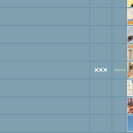
Planche