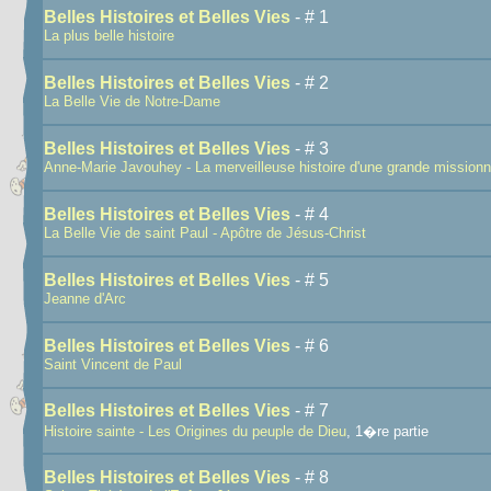
Belles Histoires et Belles Vies
- # 1
La plus belle histoire
Belles Histoires et Belles Vies
- # 2
La Belle Vie de Notre-Dame
Belles Histoires et Belles Vies
- # 3
Anne-Marie Javouhey - La merveilleuse histoire d'une grande missionn
Belles Histoires et Belles Vies
- # 4
La Belle Vie de saint Paul - Apôtre de Jésus-Christ
Belles Histoires et Belles Vies
- # 5
Jeanne d'Arc
Belles Histoires et Belles Vies
- # 6
Saint Vincent de Paul
Belles Histoires et Belles Vies
- # 7
Histoire sainte - Les Origines du peuple de Dieu
, 1�re partie
Belles Histoires et Belles Vies
- # 8