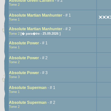
Absolute Green Lantern
- # 2
Tome 2
Absolute Martian Manhunter
- # 1
Tome 1
Absolute Martian Manhunter
- # 2
Tome 2
[� para�tre - 25.09.2026 ]
Absolute Power
- # 1
Tome 1
Absolute Power
- # 2
Tome 2
Absolute Power
- # 3
Tome 3
Absolute Superman
- # 1
Tome 1
Absolute Superman
- # 2
Tome 2