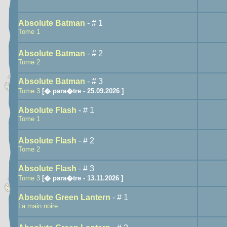
Absolute Batman
- # 1
Tome 1
Absolute Batman
- # 2
Tome 2
Absolute Batman
- # 3
Tome 3
[� para�tre - 25.09.2026 ]
Absolute Flash
- # 1
Tome 1
Absolute Flash
- # 2
Tome 2
Absolute Flash
- # 3
Tome 3
[� para�tre - 13.11.2026 ]
Absolute Green Lantern
- # 1
La main noire