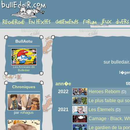
auteur
BullActu
sur bulledair
Les Annexes de
Bulledair
l�ge
ti
ann�e
Chroniques
2022
Heroes Reborn
(D)
Le plus faible qui so
2021
Les Éternels
(D)
par
rohagus
Carnage - Black, Wh
Le gardien de la por